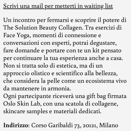
Scrivi una mail per metterti in waiting list
Un incontro per fermarsi e scoprire il potere di
The Solution Beauty Collagen. Tra esercizi di
Face Yoga, momenti di connessione e
conversazioni con esperti, potrai degustare,
fare domande e portare con te un kit pensato
per continuare la tua esperienza anche a casa.
Non si tratta solo di estetica, ma di un
approccio olistico e scientifico alla bellezza,
che considera la pelle come un ecosistema vivo
da mantenere in armonia.
Ogni partecipante riceverà una gift bag firmata
Oslo Skin Lab, con una scatola di collagene,
skincare samples e materiali dedicati.
Indirizzo
:
Corso Garibaldi
73, 20121, Milano