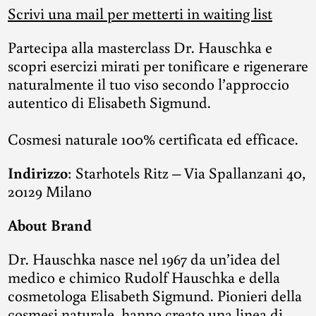
Scrivi una mail per metterti in waiting list
Partecipa alla masterclass Dr. Hauschka e
scopri esercizi mirati per tonificare e rigenerare
naturalmente il tuo viso secondo l’approccio
autentico di Elisabeth Sigmund.
Cosmesi naturale 100% certificata ed efficace.
Indirizzo
: Starhotels Ritz – Via Spallanzani 40,
20129 Milano
About Brand
Dr. Hauschka nasce nel 1967 da un’idea del
medico e chimico Rudolf Hauschka e della
cosmetologa Elisabeth Sigmund. Pionieri della
cosmesi naturale, hanno creato una linea di