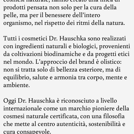
prodotti pensata non solo per la cura della
pelle, ma per il benessere dell’intero
organismo, nel rispetto dei ritmi della natura.
Tutti i cosmetici Dr. Hauschka sono realizzati
con ingredienti naturali e biologici, provenienti
da coltivazioni biodinamiche e da progetti etici
nel mondo. L’approccio del brand è olistico:
non si tratta solo di bellezza esteriore, ma di
equilibrio, salute e armonia tra corpo, mente e
ambiente.
Oggi Dr. Hauschka è riconosciuto a livello
internazionale come un marchio pioniere della
cosmesi naturale certificata, con una filosofia
che mette al centro autenticità, sostenibilità e
cura consapevole.