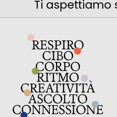
Ti aspettiamo 