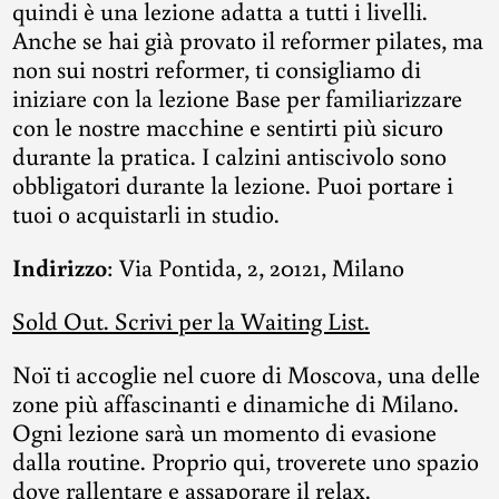
quindi è una lezione adatta a tutti i livelli.
Anche se hai già provato il reformer pilates, ma
non sui nostri reformer, ti consigliamo di
iniziare con la lezione Base per familiarizzare
con le nostre macchine e sentirti più sicuro
durante la pratica. I calzini antiscivolo sono
obbligatori durante la lezione. Puoi portare i
tuoi o acquistarli in studio.
Indirizzo
: Via Pontida, 2, 20121, Milano
Sold Out. Scrivi per la Waiting List.
Noï ti accoglie nel cuore di Moscova, una delle
zone più affascinanti e dinamiche di Milano.
Ogni lezione sarà un momento di evasione
dalla routine. Proprio qui, troverete uno spazio
dove rallentare e assaporare il relax.