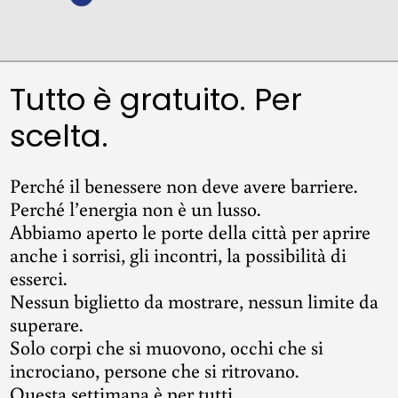
Tutto è gratuito. Per
scelta.
Perché il benessere non deve avere barriere.
Perché l’energia non è un lusso.
Abbiamo aperto le porte della città per aprire
anche i sorrisi, gli incontri, la possibilità di
esserci.
Nessun biglietto da mostrare, nessun limite da
superare.
Solo corpi che si muovono, occhi che si
incrociano, persone che si ritrovano.
Questa settimana è per tutti.