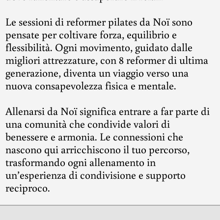
Le sessioni di reformer pilates da Noï sono
pensate per coltivare forza, equilibrio e
flessibilità. Ogni movimento, guidato dalle
migliori attrezzature, con 8 reformer di ultima
generazione, diventa un viaggio verso una
nuova consapevolezza fisica e mentale.
Allenarsi da Noï significa entrare a far parte di
una comunità che condivide valori di
benessere e armonia. Le connessioni che
nascono qui arricchiscono il tuo percorso,
trasformando ogni allenamento in
un’esperienza di condivisione e supporto
reciproco.