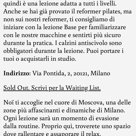
quindi è una lezione adatta a tutti i livelli.
Anche se hai già provato il reformer pilates, ma
non sui nostri reformer, ti consigliamo di
iniziare con la lezione Base per familiarizzare
con le nostre macchine e sentirti più sicuro
durante la pratica. I calzini antiscivolo sono
obbligatori durante la lezione. Puoi portare i
tuoi o acquistarli in studio.
Indirizzo
: Via Pontida, 2, 20121, Milano
Sold Out. Scrivi per la Waiting List.
Noï ti accoglie nel cuore di Moscova, una delle
zone più affascinanti e dinamiche di Milano.
Ogni lezione sarà un momento di evasione
dalla routine. Proprio qui, troverete uno spazio
dove rallentare e assaporare il relax.