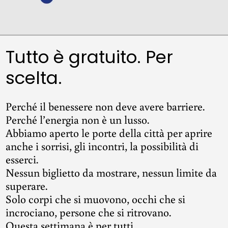
Tutto è gratuito. Per
scelta.
Perché il benessere non deve avere barriere.
Perché l’energia non è un lusso.
Abbiamo aperto le porte della città per aprire
anche i sorrisi, gli incontri, la possibilità di
esserci.
Nessun biglietto da mostrare, nessun limite da
superare.
Solo corpi che si muovono, occhi che si
incrociano, persone che si ritrovano.
Questa settimana è per tutti.