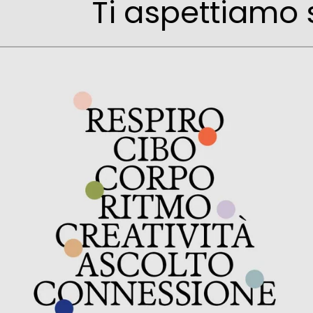
Ti aspettiamo 