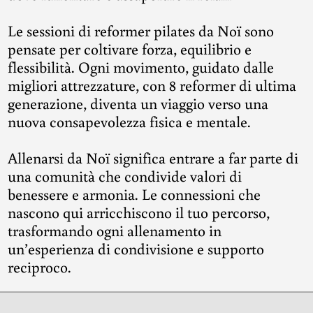
Le sessioni di reformer pilates da Noï sono
pensate per coltivare forza, equilibrio e
flessibilità. Ogni movimento, guidato dalle
migliori attrezzature, con 8 reformer di ultima
generazione, diventa un viaggio verso una
nuova consapevolezza fisica e mentale.
Allenarsi da Noï significa entrare a far parte di
una comunità che condivide valori di
benessere e armonia. Le connessioni che
nascono qui arricchiscono il tuo percorso,
trasformando ogni allenamento in
un’esperienza di condivisione e supporto
reciproco.